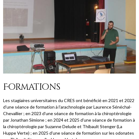
Formations
Les stagiaires universitaires du CRES ont bénéficié en 2021 et 2022
d'une séance de formation à l'arachnologie par Laurence Sénéchal-
Chevallier ; en 2023 d'une séance de formation à la chiroptérologie
par Jonathan Simione ; en 2024 et 2025 d'une séance de formation à
la chiroptérologie par Suzanne Delude et Thibault Stenger (La
Huppe Verte) ; en 2025 d'une séance de formation sur les odonates