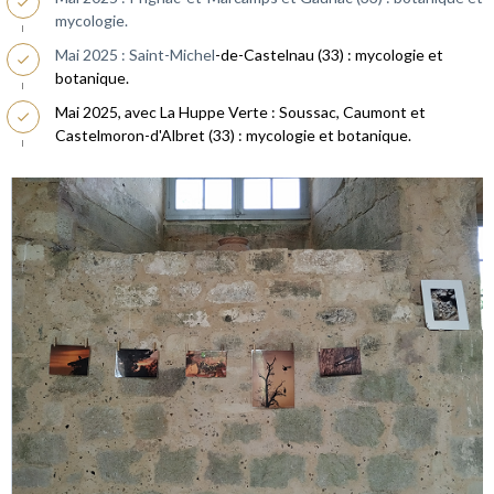
mycologie.
Mai 2025 : Saint-Michel
-de-Castelnau (33) : mycologie et
botanique.
Mai 2025, avec La Huppe Verte : Soussac, Caumont et
Castelmoron-d'Albret (33) : mycologie et botanique.