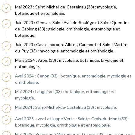
Mai 2023 : Saint-Michel-de-Castelnau (33) : mycologie,
botanique et entomologie.
Juin 2023 : Gensac, Saint-Avit-de-Soulège et Saint-Quentin-
de-Caplong (33) : géologie, ornithologie, entomologie et
botanique.
Juin 2023 : Castelmoron-d'Albret, Caumont et Saint-Martin-
du-Puy (33) : mycologie, entomologie et ornithologie.
Mars 2024 : Arbis (33) : mycologie, botanique, bryologie et
entomologie.
Avril 2024 : Cenon (33) : botanique, entomologie, mycologie et
ornithologie.
Mai 2024 : Langoiran (33) : botanique, entomologie et
mycologie.
Mai 2024 : Saint-Michel-de-Castelnau (33) : mycologie.
Avril 2025, avec La Huppe Verte : Sainte-Croix-du-Mont (33) :
botanique, mycologie, ornithologie et entomologie.
Mai 2025 : Prignac-et-Marcamps et Gauriac (33) : botanique et