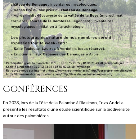
Conférences
En 2023, lors de la Fête de la Palombe à Blasimon, Enzo Andel a
présenté les résultats d'une étude scientifique sur la biodiversité
autour des palombières.