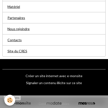
Matériel
Partenaires
Nous rejoindre
Contacts
Site du CRES
Créer un site internet avec e-monsite
Signaler un contenu illicite sur ce site
SPONSORS
Gestion des cookies