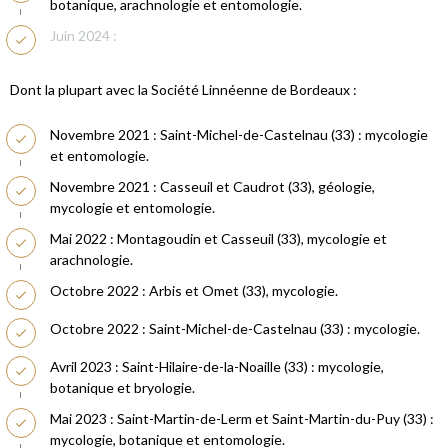
botanique, arachnologie et entomologie.
Juin 2024 :
Dont la plupart avec la Société Linnéenne de Bordeaux :
Novembre 2021 : Saint-Michel-de-Castelnau (33) : mycologie
et entomologie.
Novembre 2021 : Casseuil et Caudrot (33), géologie,
mycologie et entomologie.
Mai 2022 : Montagoudin et Casseuil (33), mycologie et
arachnologie.
Octobre 2022 : Arbis et Omet (33), mycologie.
Octobre 2022 : Saint-Michel-de-Castelnau (33) : mycologie.
Avril 2023 : Saint-Hilaire-de-la-Noaille (33) : mycologie,
botanique et bryologie.
Mai 2023 : Saint-Martin-de-Lerm et Saint-Martin-du-Puy (33) :
mycologie, botanique et entomologie.