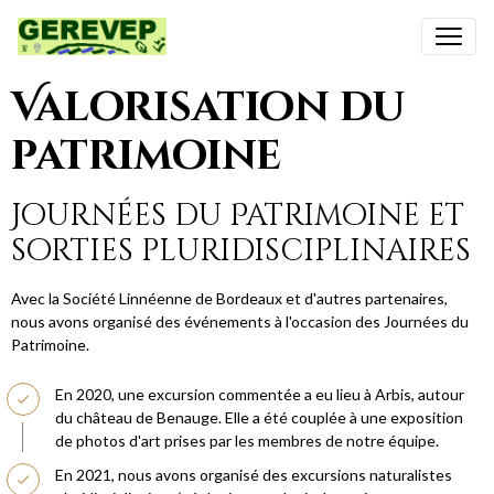
Valorisation du
patrimoine
Journées du Patrimoine et
sorties pluridisciplinaires
Avec la Société Linnéenne de Bordeaux et d'autres partenaires,
nous avons organisé des événements à l'occasion des Journées du
Patrimoine.
En 2020, une excursion commentée a eu lieu à Arbis, autour
du château de Benauge. Elle a été couplée à une exposition
de photos d'art prises par les membres de notre équipe.
En 2021, nous avons organisé des excursions naturalistes